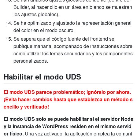
Builder, al hacer clic en un área en blanco se muestran
los ajustes globales).
Se ha optimizado y ajustado la representación general
del color en el modo oscuro.
Se espera que el código fuente del frontend se
publique mañana, acompañado de instrucciones sobre
cómo utilizar los temas secundarios y los componentes
personalizados.
Habilitar el modo UDS
El modo UDS parece problemático; ignóralo por ahora.
¡Evita hacer cambios hasta que establezca un método s
encillo y verificado!
El modo UDS solo se puede habilitar si el servidor Node
y la instancia de WordPress residen en el mismo servid
or físico.
Una vez activado, la aplicación emplea la comuni