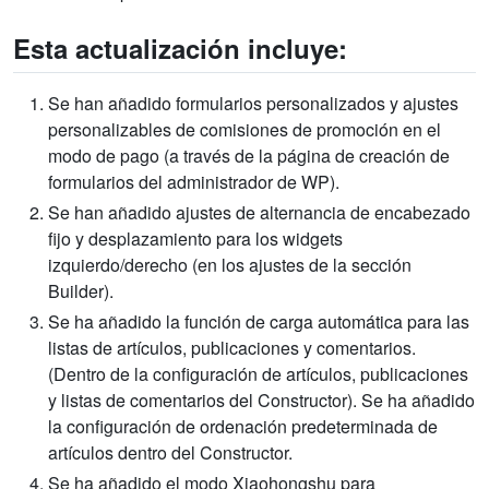
Esta actualización incluye:
Se han añadido formularios personalizados y ajustes
personalizables de comisiones de promoción en el
modo de pago (a través de la página de creación de
formularios del administrador de WP).
Se han añadido ajustes de alternancia de encabezado
fijo y desplazamiento para los widgets
izquierdo/derecho (en los ajustes de la sección
Builder).
Se ha añadido la función de carga automática para las
listas de artículos, publicaciones y comentarios.
(Dentro de la configuración de artículos, publicaciones
y listas de comentarios del Constructor). Se ha añadido
la configuración de ordenación predeterminada de
artículos dentro del Constructor.
Se ha añadido el modo Xiaohongshu para