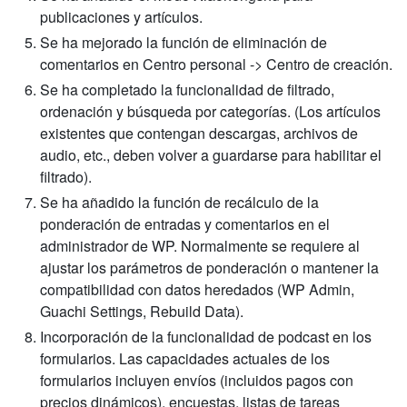
publicaciones y artículos.
Se ha mejorado la función de eliminación de
comentarios en Centro personal -> Centro de creación.
Se ha completado la funcionalidad de filtrado,
ordenación y búsqueda por categorías. (Los artículos
existentes que contengan descargas, archivos de
audio, etc., deben volver a guardarse para habilitar el
filtrado).
Se ha añadido la función de recálculo de la
ponderación de entradas y comentarios en el
administrador de WP. Normalmente se requiere al
ajustar los parámetros de ponderación o mantener la
compatibilidad con datos heredados (WP Admin,
Guachi Settings, Rebuild Data).
Incorporación de la funcionalidad de podcast en los
formularios. Las capacidades actuales de los
formularios incluyen envíos (incluidos pagos con
precios dinámicos), encuestas, listas de tareas