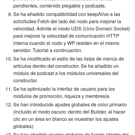
pendientes, contenido plegable y podcasts.
Se ha añadido compatibilidad con keepAlive a las
solicitudes Fetch del lado del nodo para mejorar la
velocidad. Admite el modo UDS (Unix Domain Socket)
para mejorar la velocidad de comunicación HTTP
interna cuando el nodo y WP residen en el mismo
servidor. Tutorial a continuación.
Se ha modificado el estilo de las listas de menús de
artículos dentro del constructor. Se ha añadido un
módulo de podcast a los módulos universales del
constructor.
Se ha optimizado la interfaz de usuario para los
módulos de promoción, riqueza y membresía.
Se han introducido ajustes globales de color primario
(incluido el modo oscuro: dentro del Builder, al hacer
clic en un área en blanco se muestran los ajustes
globales).
Se han añadido ajustes globales de fuente (dentro del