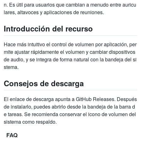
n. Es útil para usuarios que cambian a menudo entre auricu
lares, altavoces y aplicaciones de reuniones.
Introducción del recurso
Hace más intuitivo el control de volumen por aplicación, per
mite ajustar rápidamente el volumen y cambiar dispositivos
de audio, y se integra de forma natural con la bandeja del si
stema.
Consejos de descarga
El enlace de descarga apunta a GitHub Releases. Después
de instalarlo, puedes abrirlo desde la bandeja de la barra d
e tareas. Se recomienda conservar el icono de volumen del
sistema como respaldo.
FAQ