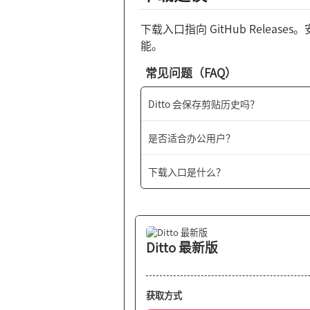
下载入口指向 GitHub Rel
能。
常见问题（FAQ）
Ditto 会保存剪贴历史吗？
是否适合办公用户？
下载入口是什么？
Ditto 最新版
获取方式