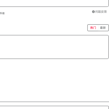
问题反馈
升级
热门
最新