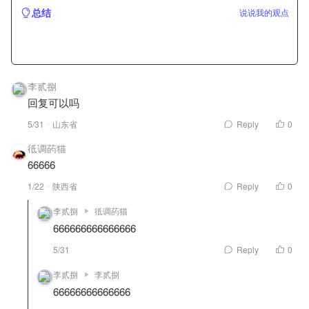
总结
说说我的观点
李贰捌
回复可以吗
5/31
山东省
Reply
0
彽调菂猫
66666
1/22
陕西省
Reply
0
李贰捌
彽调菂猫
666666666666666
5/31
Reply
0
李贰捌
李贰捌
66666666666666