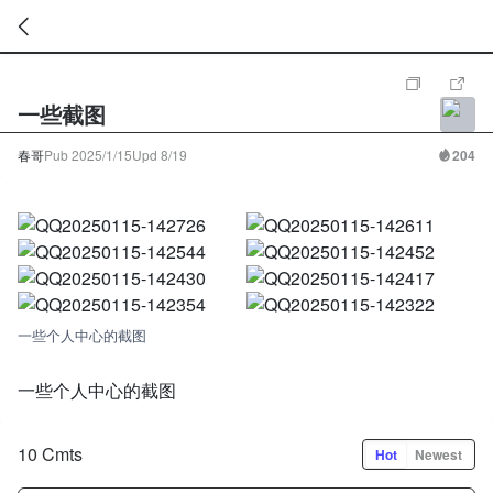
暂
无
一些截图
菜
单
项
春哥
Pub
2025/1/15
Upd
8/19
204
一些个人中心的截图
一些个人中心的截图
10 Cmts
Hot
Newest