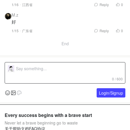
1/16
江西省
Reply
0
M.z
好
1/15
广东省
Reply
0
End
0 / 600
Login/Signup
Every success begins with a brave start
Never let a brave beginning go to waste
关于
帮助文档
FAQ
协议