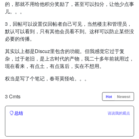
的，那就不用给他积分奖励了，甚至可以扣分，让他少点事
儿。。。
3，回帖可以设置仅回帖者自己可见，当然楼主和管理员，
默认可以看到，只有其他会员看不到。这样可以防止某些没
必要的传播。
其实以上都是Discuz里包含的功能。但我感觉它过于复
杂，过于老旧，是上古时代的产物，我二十多年前就用过，
现在看来，有点土，有点落后，实在不想用。
权当是写了个笔记，春哥莫怪哈。。。
3 Cmts
Hot
Newest
总结
说说我的观点