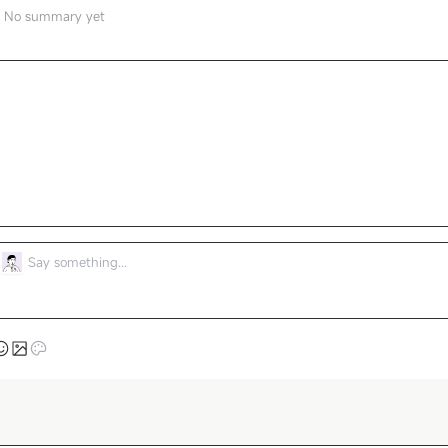
No summary yet