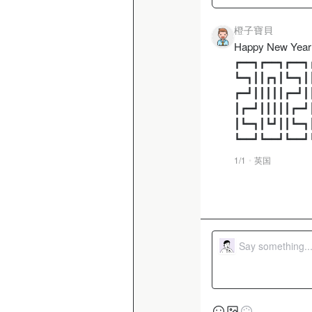
橙子寶貝
Happy New Year!
┏━━┓┏━━┓┏━━┓
┗━┓┃┃┏┓┃┗━┓┃
┏━┛┃┃┃┃┃┏━┛┃
┃┏━┛┃┃┃┃┃┏━┛
┃┗━┓┃┗┛┃┃┗━┓
┗━━┛┗━━┛┗━━┛
1/1
英国