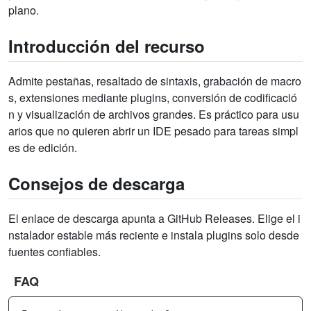
plano.
Introducción del recurso
Admite pestañas, resaltado de sintaxis, grabación de macro
s, extensiones mediante plugins, conversión de codificació
n y visualización de archivos grandes. Es práctico para usu
arios que no quieren abrir un IDE pesado para tareas simpl
es de edición.
Consejos de descarga
El enlace de descarga apunta a GitHub Releases. Elige el i
nstalador estable más reciente e instala plugins solo desde
fuentes confiables.
FAQ