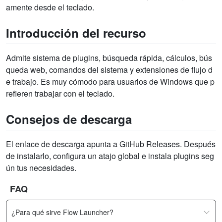
amente desde el teclado.
Introducción del recurso
Admite sistema de plugins, búsqueda rápida, cálculos, bús
queda web, comandos del sistema y extensiones de flujo d
e trabajo. Es muy cómodo para usuarios de Windows que p
refieren trabajar con el teclado.
Consejos de descarga
El enlace de descarga apunta a GitHub Releases. Después
de instalarlo, configura un atajo global e instala plugins seg
ún tus necesidades.
FAQ
¿Para qué sirve Flow Launcher?