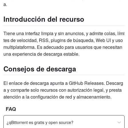
a.
Introducción del recurso
Tiene una interfaz limpia y sin anuncios, y admite colas, lími
tes de velocidad, RSS, plugins de búsqueda, Web UI y uso
multiplataforma. Es adecuado para usuarios que necesitan
una experiencia de descarga estable.
Consejos de descarga
El enlace de descarga apunta a GitHub Releases. Descarg
a y comparte solo recursos con autorización legal, y presta
atención a la configuración de red y almacenamiento.
FAQ
¿qBittorrent es gratis y open source?