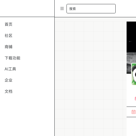
搜索
首页
社区
商铺
下载功能
AI工具
企业
文档