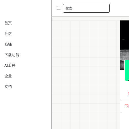
搜索
首页
社区
商铺
下载功能
AI工具
企业
文档