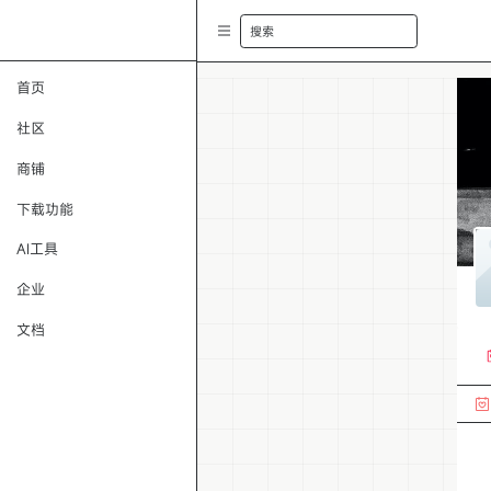
搜索
首页
社区
商铺
下载功能
AI工具
企业
文档