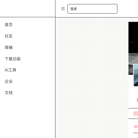
搜索
首页
社区
商铺
下载功能
AI工具
企业
文档