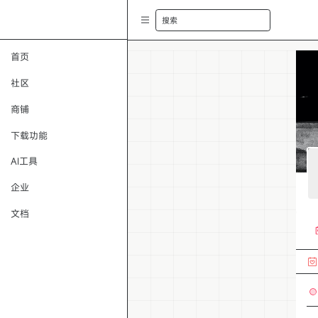
搜索
首页
社区
商铺
下载功能
AI工具
企业
文档