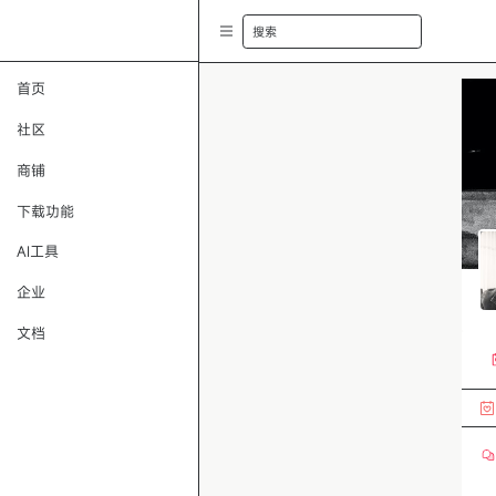
搜索
首页
社区
商铺
下载功能
AI工具
企业
文档