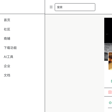
搜索
首页
社区
商铺
下载功能
AI工具
企业
文档