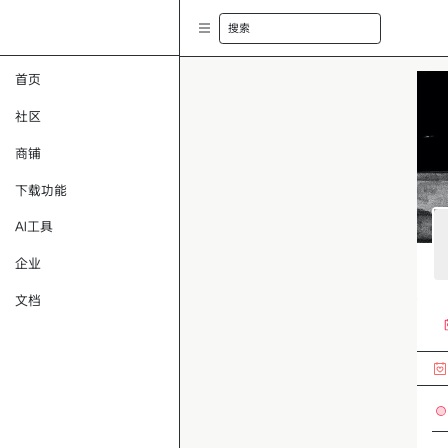
搜索
首页
社区
商铺
下载功能
AI工具
企业
文档