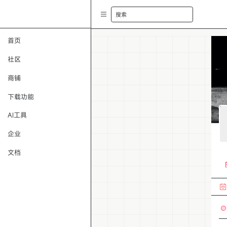
搜索
首页
社区
商铺
下载功能
AI工具
企业
文档