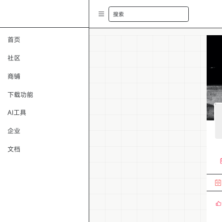
搜索
首页
社区
商铺
下载功能
AI工具
企业
文档