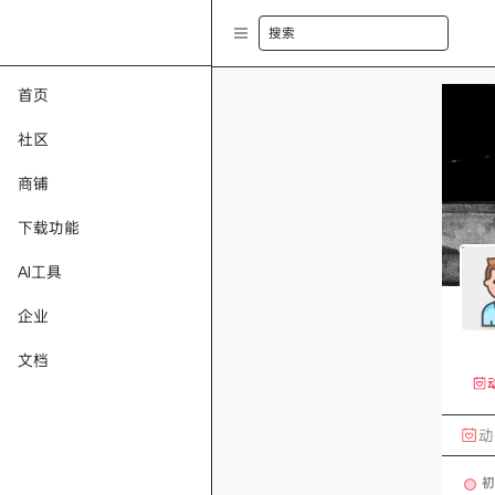
搜索
首页
社区
商铺
下载功能
AI工具
企业
文档
动
初