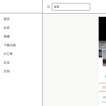
搜索
首页
社区
商铺
下载功能
AI工具
企业
文档