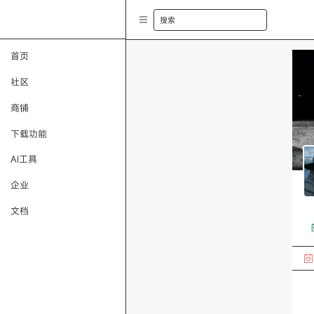
搜索
首页
社区
商铺
下载功能
AI工具
企业
文档