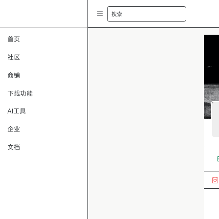
搜索
首页
社区
商铺
下载功能
AI工具
企业
文档