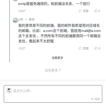
smtp是服务端用的，和前端没关系，一个就行
12/27
回复
0
Q哥
春哥
我的意思是不同的前端，我的邮件我希望用对应域名
的邮箱，比如：a.com这个前端，我就用mail@a.com
这个去发信 ，不然所有不同的前端都用同一个邮箱去
发信，看起来不太舒服
12/27
回复
0
加载更多
没有更多了
0 / 600