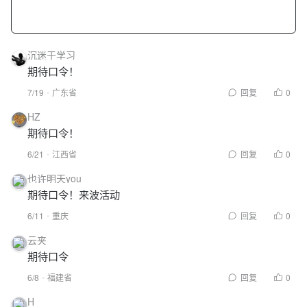
沉迷于学习
期待口令！
7/19
广东省
回复
0
HZ
期待口令！
6/21
江西省
回复
0
也许明天you
期待口令！来波活动
6/11
重庆
回复
0
云夹
期待口令
6/8
福建省
回复
0
H