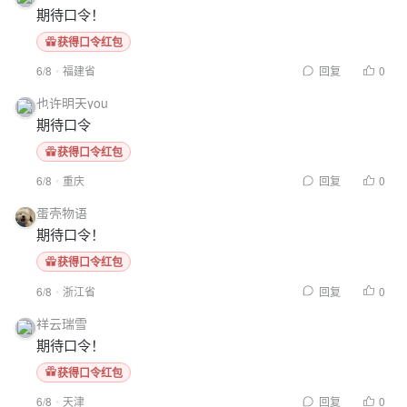
期待口令！
获得口令红包
6/8
福建省
回复
0
也许明天you
期待口令
获得口令红包
6/8
重庆
回复
0
蛋壳物语
期待口令！
获得口令红包
6/8
浙江省
回复
0
祥云瑞雪
期待口令！
获得口令红包
6/8
天津
回复
0