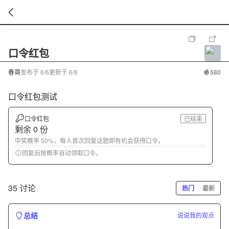
暂
无
口令红包
菜
单
项
春哥
发布于
6/6
更新于
6/6
580
口令红包测试
口令红包
已结束
剩余 0 份
中奖概率 50%，每人首次回复话题即有机会获得口令。
回复后按概率自动领取口令。
35 讨论
热门
最新
总结
说说我的观点