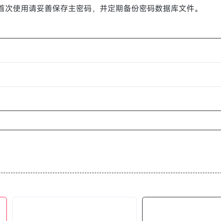
ases。首次使用请妥善保存主密码，并定期备份密码数据库文件。