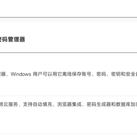
线密码管理器
管理器，Windows 用户可以用它离线保存账号、密码、密钥和安
赖云服务，支持自动填充、浏览器集成、密码生成器和数据库加