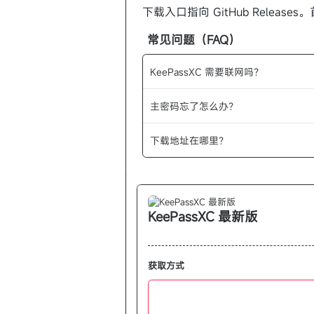
下载入口指向 GitHub Rele
常见问题（FAQ）
KeePassXC 需要联网吗？
主密码忘了怎么办？
下载地址在哪里？
KeePassXC 最新版
获取方式