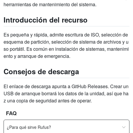
herramientas de mantenimiento del sistema.
Introducción del recurso
Es pequeña y rápida, admite escritura de ISO, selección de
esquema de partición, selección de sistema de archivos y u
so portátil. Es común en instalación de sistemas, mantenimi
ento y arranque de emergencia.
Consejos de descarga
El enlace de descarga apunta a GitHub Releases. Crear un
USB de arranque borrará los datos de la unidad, así que ha
z una copia de seguridad antes de operar.
FAQ
¿Para qué sirve Rufus?