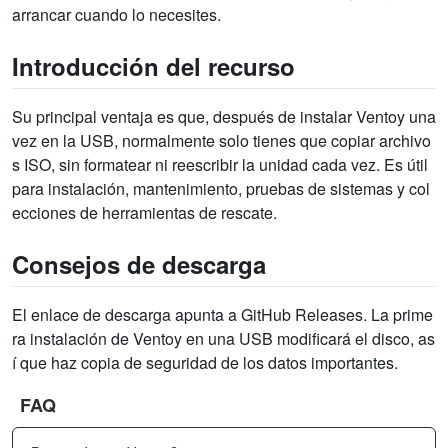
arrancar cuando lo necesites.
Introducción del recurso
Su principal ventaja es que, después de instalar Ventoy una
vez en la USB, normalmente solo tienes que copiar archivo
s ISO, sin formatear ni reescribir la unidad cada vez. Es útil
para instalación, mantenimiento, pruebas de sistemas y col
ecciones de herramientas de rescate.
Consejos de descarga
El enlace de descarga apunta a GitHub Releases. La prime
ra instalación de Ventoy en una USB modificará el disco, as
í que haz copia de seguridad de los datos importantes.
FAQ